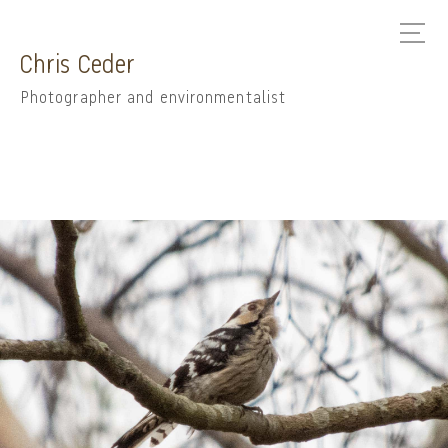
Chris Ceder
Photographer and environmentalist