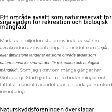
Ett område avsatt som naturreservat för
sina värden för rekreation och biologisk
mångfald
Mark- och miljödomstolen invände också mot
avsaknaden av inventeringar i området som “
ingår i
eller åtminstone tangenar ett större område avsatt som
naturreservat för sina värden för rekreation och biologisk
“. Som jag skrev om många gånger har
mångfald
Göteborgs Stad gjort alla sina bedömningar och
fattat alla beslut i ärendet utan en enda genomförd
inventering.
Naturskyddsföreningen överklagar