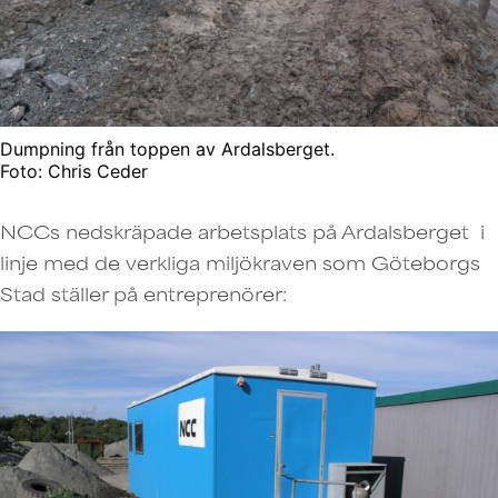
Dumpning från toppen av Ardalsberget.
Foto: Chris Ceder
NCCs nedskräpade arbetsplats på Ardalsberget i
linje med de verkliga miljökraven som Göteborgs
Stad ställer på entreprenörer: