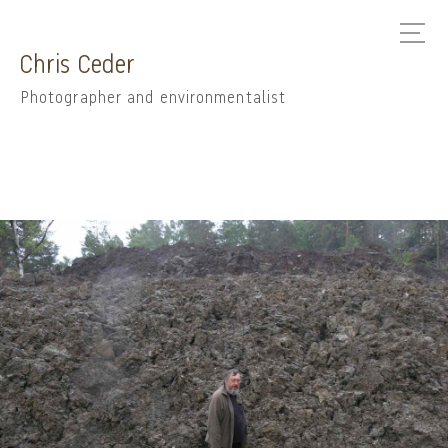
Chris Ceder
Photographer and environmentalist