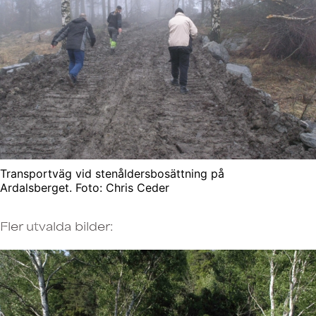
Transportväg vid stenåldersbosättning på
Ardalsberget. Foto: Chris Ceder
Fler utvalda bilder: