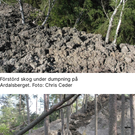
Förstörd skog under dumpning på
Ardalsberget. Foto: Chris Ceder