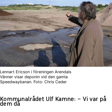
Lennart Ericson i föreningen Arendals
Vänner visar deponin vid den gamla
Speedwaybanan. Foto: Chris Ceder
Kommunalrådet Ulf Kamne: – Vi var på
dem då