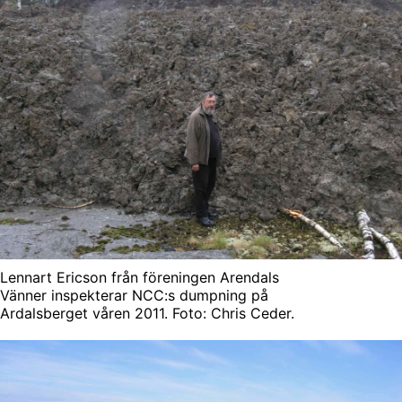
Lennart Ericson från föreningen Arendals
Vänner inspekterar NCC:s dumpning på
Ardalsberget våren 2011. Foto: Chris Ceder.