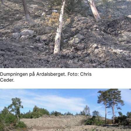
Dumpningen på Ardalsberget. Foto: Chris
Ceder.