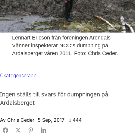
Lennart Ericson från föreningen Arendals
Vänner inspekterar NCC:s dumpning på
Ardalsberget våren 2011. Foto: Chris Ceder.
Okategoriserade
Ingen ställs till svars för dumpningen på
Ardalsberget
Av
Chris Ceder
5 Sep, 2017
444