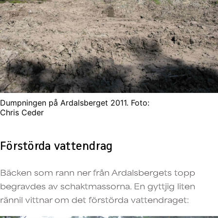
Dumpningen på Ardalsberget 2011. Foto:
Chris Ceder
Förstörda vattendrag
Bäcken som rann ner från Ardalsbergets topp
begravdes av schaktmassorna. En gyttjig liten
rännil vittnar om det förstörda vattendraget: