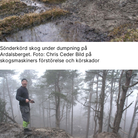
Sönderkörd skog under dumpning på
Ardalsberget. Foto: Chris Ceder Bild på
skogsmaskiners förstörelse och körskador