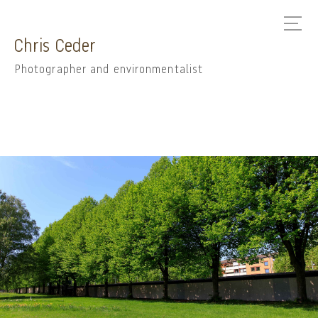
Chris Ceder
Photographer and environmentalist