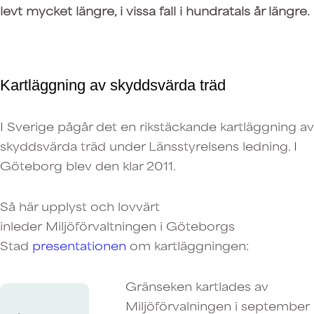
levt mycket längre, i vissa fall i hundratals år längre.
Kartläggning av skyddsvärda träd
I Sverige pågår det en rikstäckande kartläggning av
skyddsvärda träd under Länsstyrelsens ledning. I
Göteborg blev den klar 2011.
Så här upplyst och lovvärt
inleder Miljöförvaltningen i Göteborgs
Stad
presentationen
om kartläggningen:
Gränseken kartlades av
Miljöförvalningen i september