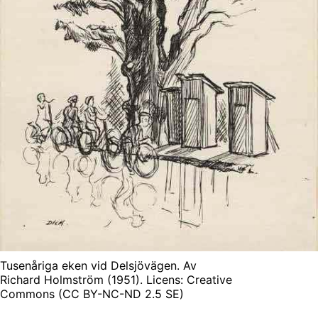
Tusenåriga eken vid Delsjövägen. Av
Richard Holmström (1951). Licens: Creative
Commons (CC BY-NC-ND 2.5 SE)