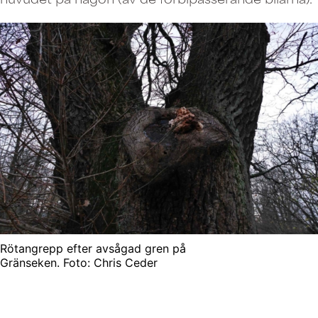
Rötangrepp efter avsågad gren på
Gränseken. Foto: Chris Ceder