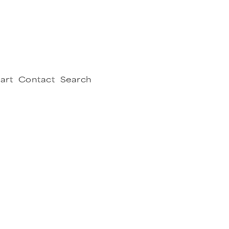
art
Contact
Search