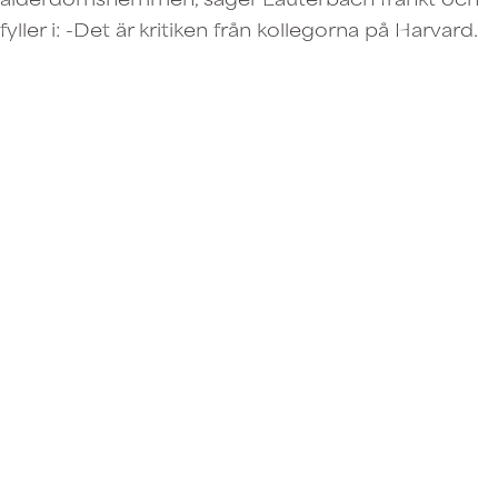
fyller i: -Det är kritiken från kollegorna på Harvard.