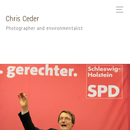
Chris Ceder
Photographer and environmentalist