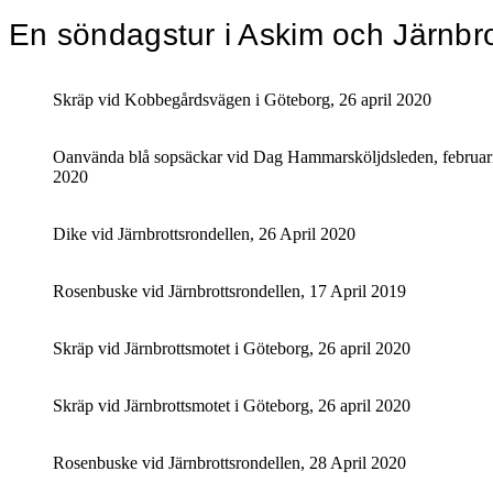
En söndagstur i Askim och Järnbro
Skräp vid Kobbegårdsvägen i Göteborg, 26 april 2020
Oanvända blå sopsäckar vid Dag Hammarsköljdsleden, februar
2020
Dike vid Järnbrottsrondellen, 26 April 2020
Rosenbuske vid Järnbrottsrondellen, 17 April 2019
Skräp vid Järnbrottsmotet i Göteborg, 26 april 2020
Skräp vid Järnbrottsmotet i Göteborg, 26 april 2020
Rosenbuske vid Järnbrottsrondellen, 28 April 2020