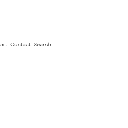
art
Contact
Search