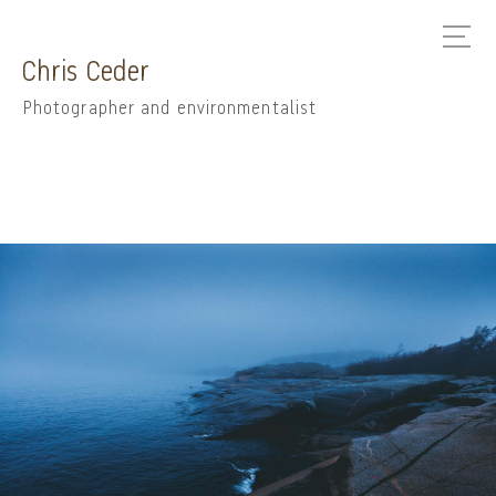
Chris Ceder
Photographer and environmentalist