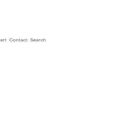
art
Contact
Search