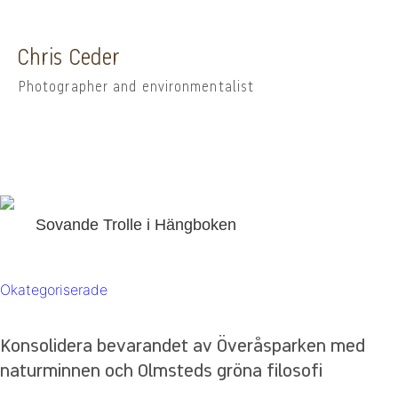
Chris Ceder
Photographer and environmentalist
Sovande Trolle i Hängboken
Okategoriserade
Konsolidera bevarandet av Överåsparken med
naturminnen och Olmsteds gröna filosofi