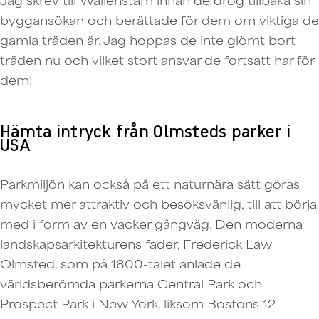
byggansökan och berättade för dem om viktiga de
gamla träden är. Jag hoppas de inte glömt bort
träden nu och vilket stort ansvar de fortsatt har för
dem!
Hämta intryck från Olmsteds parker i
USA
Parkmiljön kan också på ett naturnära sätt göras
mycket mer attraktiv och besöksvänlig, till att börja
med i form av en vacker gångväg. Den moderna
landskapsarkitekturens fader, Frederick Law
Olmsted, som på 1800-talet anlade de
världsberömda parkerna Central Park och
Prospect Park i New York, liksom Bostons 12