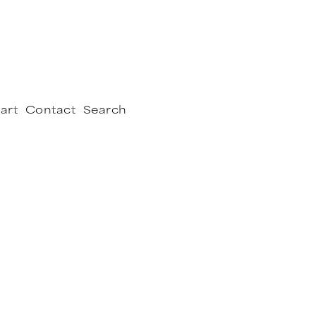
art
Contact
Search