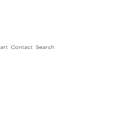
art
Contact
Search