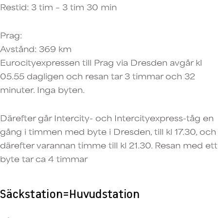
Restid: 3 tim – 3 tim 30 min
Prag:
Avstånd: 369 km
Eurocityexpressen till Prag via Dresden avgår kl
05.55 dagligen och resan tar 3 timmar och 32
minuter. Inga byten.
Därefter går Intercity- och Intercityexpress-tåg en
gång i timmen med byte i Dresden, till kl 17.30, och
därefter varannan timme till kl 21.30. Resan med ett
byte tar ca 4 timmar
Säckstation=Huvudstation