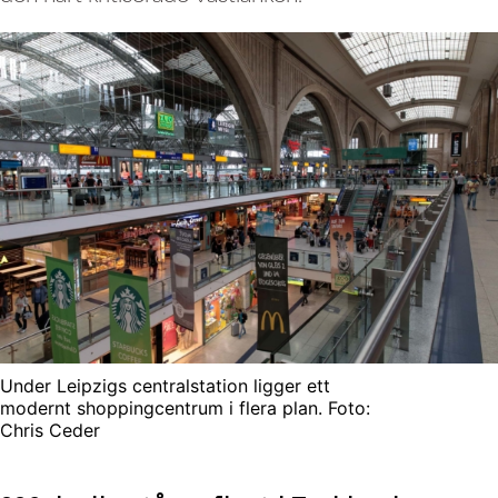
Under Leipzigs centralstation ligger ett
modernt shoppingcentrum i flera plan. Foto:
Chris Ceder