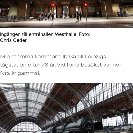
Ingången till entréhallen Westhalle. Foto:
Chris Ceder
Min mamma kommer tillbaka till Leipzigs
tågstation efter 78 år. Vid förra besöket var hon
fyra år gammal.