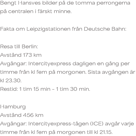
Bengt Hansves bilder på de tomma perrongerna
på centralen i färskt minne.
Fakta om Leipzigstationen från Deutsche Bahn:
Resa till Berlin:
Avstånd 173 km
Avgångar: Intercityexpress dagligen en gång per
timme från kl fem på morgonen. Sista avgången är
kl 23.30.
Restid: 1 tim 15 min – 1 tim 30 min.
Hamburg
Avstånd 456 km
Avgångar: Intercityexpress-tågen (ICE) avgår varje
timme från kl fem på morgonen till kl 21.15.