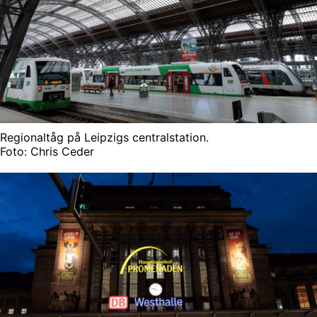
Regionaltåg på Leipzigs centralstation.
Foto: Chris Ceder