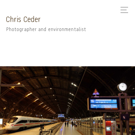
Chris Ceder
Photographer and environmentalist