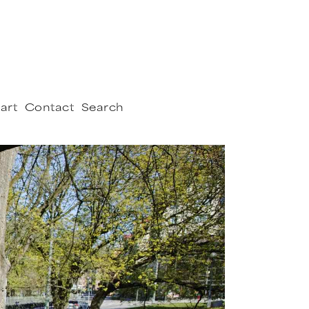
art
Contact
Search