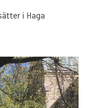
sätter i Haga