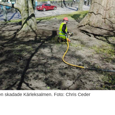
en skadade Kärleksalmen. Foto: Chris Ceder