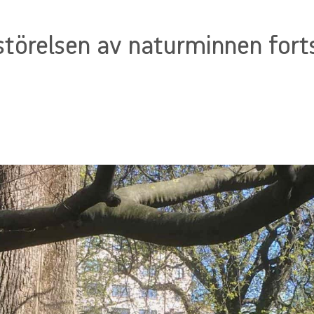
rstörelsen av naturminnen fort